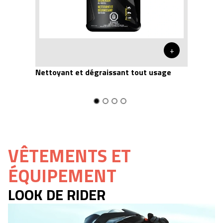
+
Nettoyant et dégraissant tout usage
VÊTEMENTS ET
ÉQUIPEMENT
LOOK DE RIDER