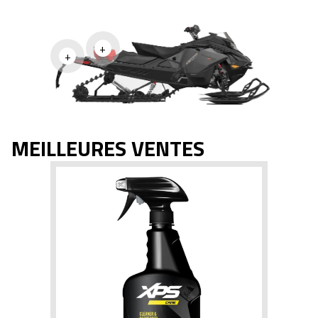
+
+
MEILLEURES VENTES