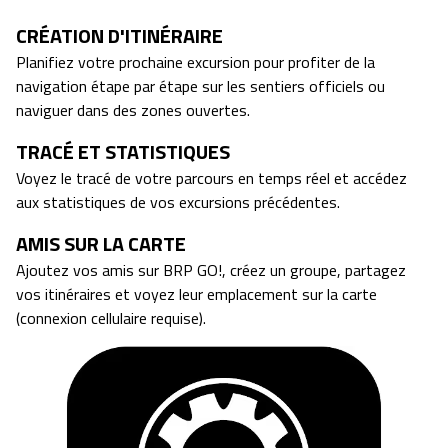
CRÉATION D'ITINÉRAIRE
Planifiez votre prochaine excursion pour profiter de la
navigation étape par étape sur les sentiers officiels ou
naviguer dans des zones ouvertes.
TRACÉ ET STATISTIQUES
Voyez le tracé de votre parcours en temps réel et accédez
aux statistiques de vos excursions précédentes.
AMIS SUR LA CARTE
Ajoutez vos amis sur BRP GO!, créez un groupe, partagez
vos itinéraires et voyez leur emplacement sur la carte
(connexion cellulaire requise).