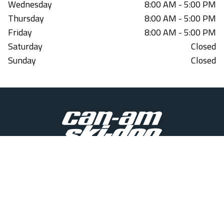
Wednesday
8:00 AM - 5:00 PM
Thursday
8:00 AM - 5:00 PM
Friday
8:00 AM - 5:00 PM
Saturday
Closed
Sunday
Closed