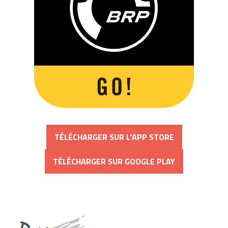
TÉLÉCHARGER SUR L'APP STORE
TÉLÉCHARGER SUR GOOGLE PLAY
Dream Marine