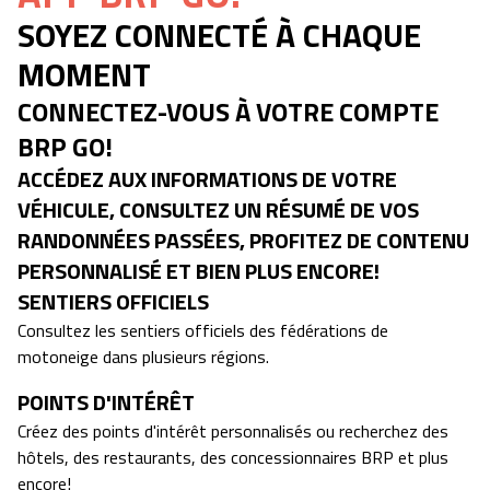
SOYEZ CONNECTÉ À CHAQUE
MOMENT
CONNECTEZ-VOUS À VOTRE COMPTE
BRP GO!
ACCÉDEZ AUX INFORMATIONS DE VOTRE
VÉHICULE, CONSULTEZ UN RÉSUMÉ DE VOS
RANDONNÉES PASSÉES, PROFITEZ DE CONTENU
PERSONNALISÉ ET BIEN PLUS ENCORE!
SENTIERS OFFICIELS
Consultez les sentiers officiels des fédérations de
motoneige dans plusieurs régions.
POINTS D'INTÉRÊT
Créez des points d'intérêt personnalisés ou recherchez des
hôtels, des restaurants, des concessionnaires BRP et plus
encore!