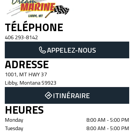
TÉLÉPHONE
406 293-8142
APPELEZ-NOUS
ADRESSE
1001, MT HWY 37
Libby
,
Montana
59923
ITINÉRAIRE
HEURES
Monday
8:00 AM - 5:00 PM
Tuesday
8:00 AM - 5:00 PM