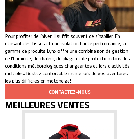
Pour profiter de l’hiver, il suffit souvent de s’habiller. En
utilisant des tissus et une isolation haute performance, la
gamme de produits Lynx offre une combinaison de gestion
de l’humidité, de chaleur, de pliage et de protection dans des
conditions météorologiques changeantes et lors d’activités
multiples. Restez confortable même lors de vos aventures
les plus difficiles en motoneige!
CONTACTEZ-NOUS
MEILLEURES VENTES