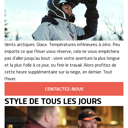
Vents arctiques. Glace. Températures inférieures à zéro. Peu
importe ce que l’hiver vous réserve, cela ne vous empêchera
pas d’aller jusqu’au bout : vivre votre aventure la plus longue
et la plus folle à ce jour, ou finir le travail. Alors profitez de
cette heure supplémentaire sur la neige, en dernier. Tout
l’hiver.
CONTACTEZ-NOUS
STYLE DE TOUS LES JOURS